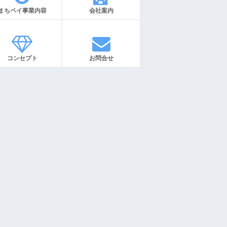
まちペイ事業内容
会社案内
コンセプト
お問合せ