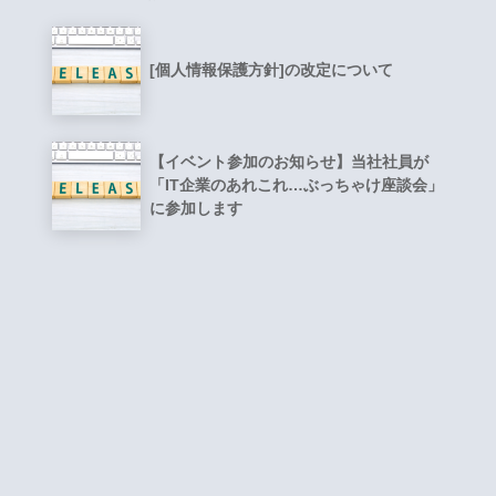
[個人情報保護方針]の改定について
【イベント参加のお知らせ】当社社員が
「IT企業のあれこれ…ぶっちゃけ座談会」
に参加します