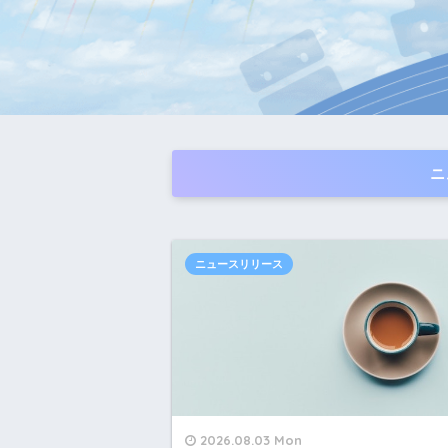
ニ
ニュースリリース
2026.08.03 Mon