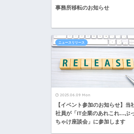
事務所移転のお知らせ
ニュースリリース
2025.06.09 Mon
【イベント参加のお知らせ】当
社員が「IT企業のあれこれ…ぶ
ちゃけ座談会」に参加します