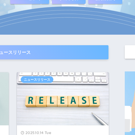
ュースリリース
ニュースリリース
2025.10.14 Tue