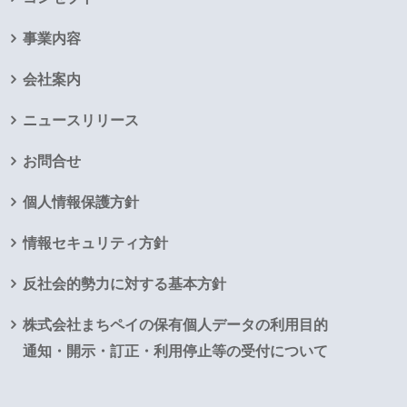
事業内容
会社案内
ニュースリリース
お問合せ
個人情報保護方針
情報セキュリティ方針
反社会的勢力に対する基本方針
株式会社まちペイの保有個人データの利用目的
通知・開示・訂正・利用停止等の受付について