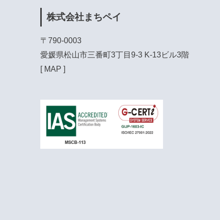
株式会社まちペイ
〒790-0003

愛媛県松山市三番町3丁目9-3 K-13ビル3階

[ 
MAP
 ]