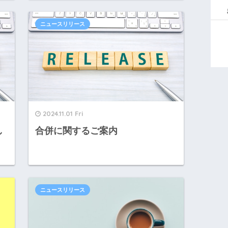
ニュースリリース
2024.11.01 Fri
し
合併に関するご案内
ニュースリリース