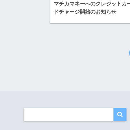
マチカマネーへのクレジットカ
ドチャージ開始のお知らせ