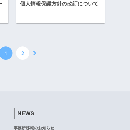
ー
個人情報保護方針の改訂について
1
2
NEWS
事務所移転のお知らせ