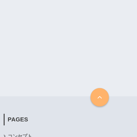
PAGES
コンセプト