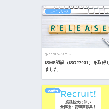
ニュースリリース
2025.04.15 Tue
ISMS認証（ISO27001）を取得
ました
採用情報