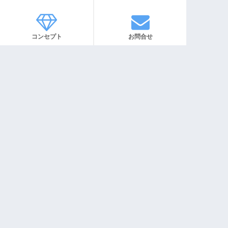
コンセプト
お問合せ