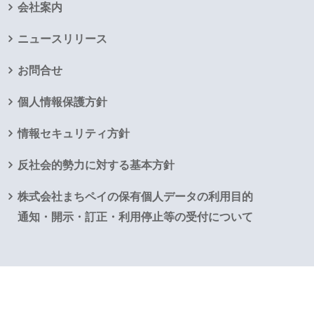
会社案内
ニュースリリース
お問合せ
個人情報保護方針
情報セキュリティ方針
反社会的勢力に対する基本方針
株式会社まちペイの保有個人データの利用目的
通知・開示・訂正・利用停止等の受付について