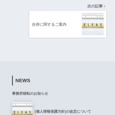
次の記事
合併に関するご案内
NEWS
事務所移転のお知らせ
[個人情報保護方針]の改定について