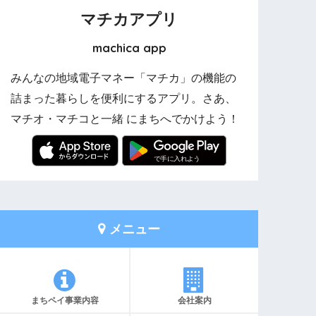
マチカアプリ
machica app
みんなの地域電子マネー「マチカ」の機能の
詰まった暮らしを便利にするアプリ。さあ、
マチオ・マチコと一緒 にまちへでかけよう！
メニュー
まちペイ事業内容
会社案内