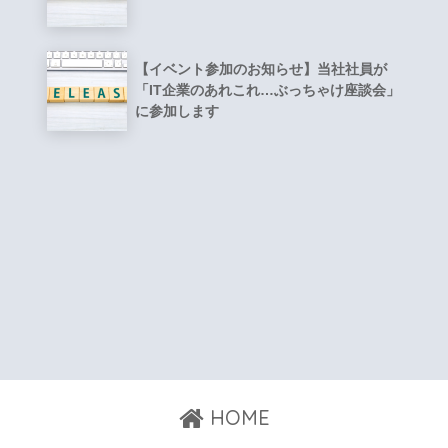
【イベント参加のお知らせ】当社社員が
「IT企業のあれこれ…ぶっちゃけ座談会」
に参加します
HOME