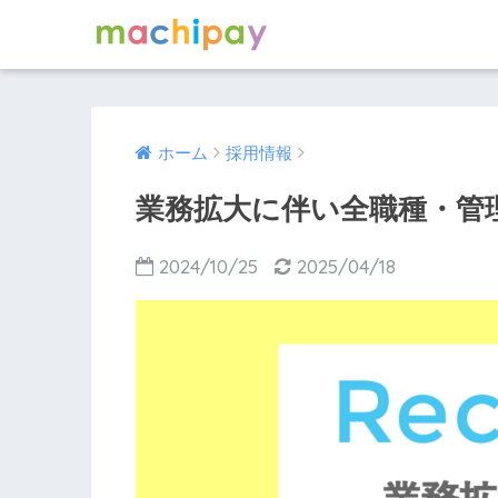
ホーム
採用情報
業務拡大に伴い全職種・管
2024/10/25
2025/04/18