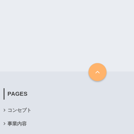
PAGES
コンセプト
事業内容