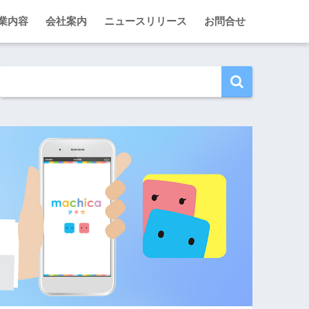
業内容
会社案内
ニュースリリース
お問合せ