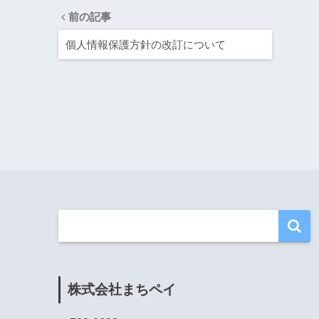
前の記事
個人情報保護方針の改訂について
株式会社まちペイ