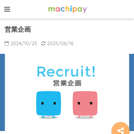
営業企画
2024/10/25
2025/06/16