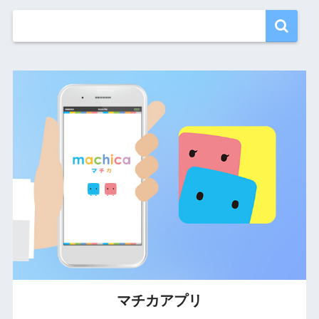
マチカアプリ