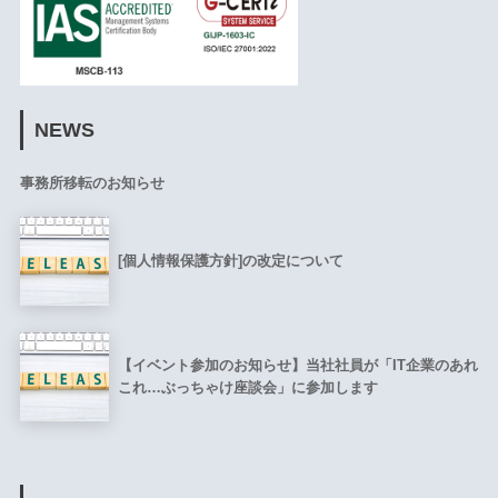
NEWS
事務所移転のお知らせ
[個人情報保護方針]の改定について
【イベント参加のお知らせ】当社社員が「IT企業のあれ
これ…ぶっちゃけ座談会」に参加します