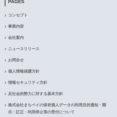
PAGES
コンセプト
事業内容
会社案内
ニュースリリース
お問合せ
個人情報保護方針
情報セキュリティ方針
反社会的勢力に対する基本方針
株式会社まちペイの保有個人データの利用目的通知・開
示・訂正・利用停止等の受付について