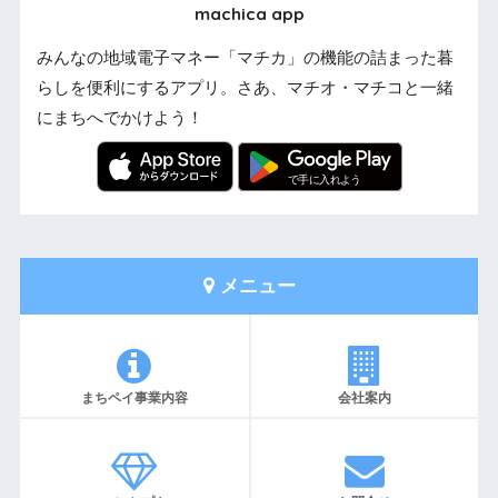
machica app
みんなの地域電子マネー「マチカ」の機能の詰まった暮
らしを便利にするアプリ。さあ、マチオ・マチコと一緒
にまちへでかけよう！
メニュー
まちペイ事業内容
会社案内