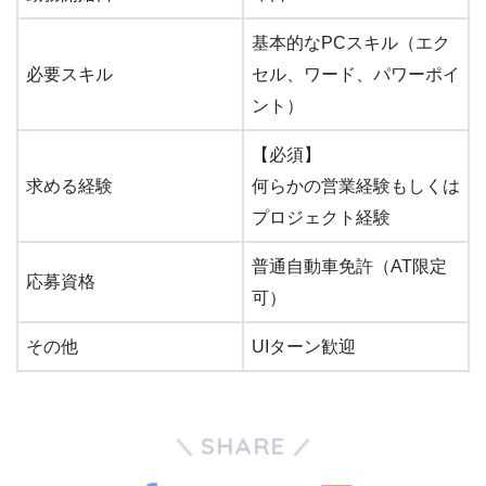
基本的なPCスキル（エク
必要スキル
セル、ワード、パワーポイ
ント）
【必須】
求める経験
何らかの営業経験もしくは
プロジェクト経験
普通自動車免許（AT限定
応募資格
可）
その他
UIターン歓迎
SHARE