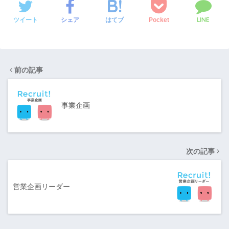
LINE
ツイート
シェア
Pocket
はてブ
前の記事
事業企画
次の記事
営業企画リーダー