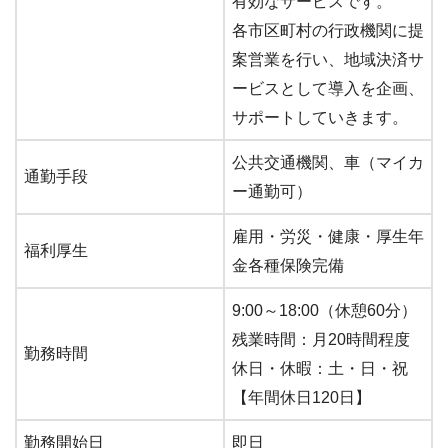
有効なサービスです。
各市区町村の行政機関に提
案営業を行い、地域決済サ
ービスとして導入を企画、
サポートしていきます。
公共交通機関、車（マイカ
通勤手段
ー通勤可）
雇用・労災・健康・厚生年
福利厚生
金各種保険完備
9:00～18:00（休憩60分）
残業時間：月20時間程度
勤務時間
休日・休暇：土・日・祝
【年間休日120日】
勤務開始日
即日