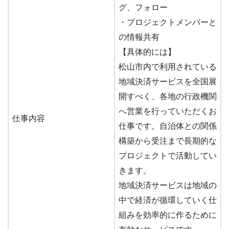
グ、フォロー
・プロジェクトメンバーと
の情報共有
【具体的には】
松山市内で利用されている
地域決済サービスを全国展
開すべく、各地の行政機関
へ営業を行っていただくお
仕事内容
仕事です。自治体との関係
構築から受注まで長期的な
プロジェクトで活動してい
きます。
地域決済サービスは地域の
中で経済が循環していく仕
組みを効率的に作るために