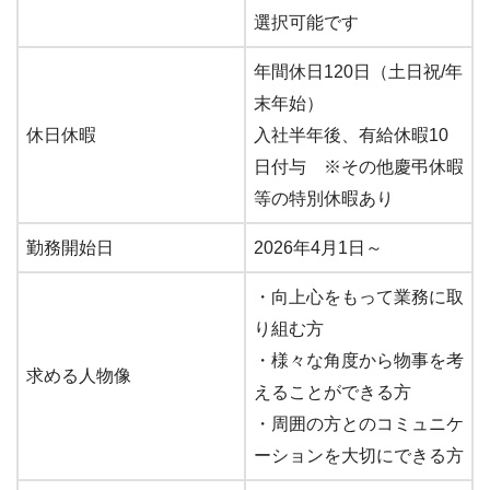
選択可能です
年間休日120日（土日祝/年
末年始）
休日休暇
入社半年後、有給休暇10
日付与 ※その他慶弔休暇
等の特別休暇あり
勤務開始日
2026年4月1日～
・向上心をもって業務に取
り組む方
・様々な角度から物事を考
求める人物像
えることができる方
・周囲の方とのコミュニケ
ーションを大切にできる方