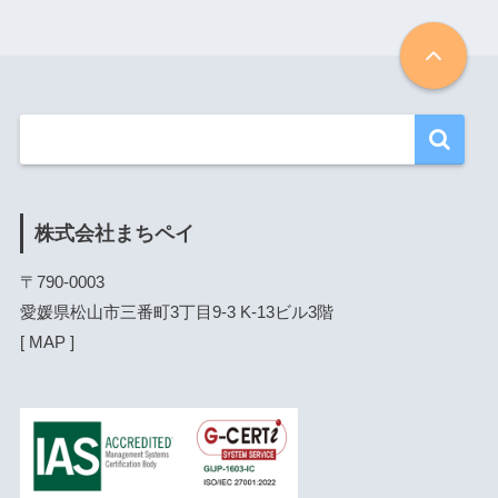
株式会社まちペイ
〒790-0003

愛媛県松山市三番町3丁目9-3 K-13ビル3階

[ 
MAP
 ]