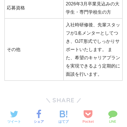
2026年3月卒業見込みの大
応募資格
学生・専門学校生の方
入社時研修後、先輩スタッ
フが1名メンターとしてつ
き、OJT形式でしっかりサ
その他
ポートいたします。 ま
た、希望のキャリアプラン
を実現できるよう定期的に
面談を行います。
SHARE
LINE
ツイート
シェア
Pocket
はてブ