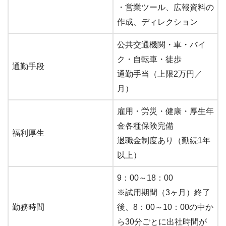
・営業ツール、広報資料の
作成、ディレクション
公共交通機関・車・バイ
ク・自転車・徒歩
通勤手段
通勤手当（上限2万円／
月）
雇用・労災・健康・厚生年
金各種保険完備
福利厚生
退職金制度あり（勤続1年
以上）
9：00～18：00
※試用期間（3ヶ月）終了
勤務時間
後、8：00～10：00の中か
ら30分ごとに出社時間が