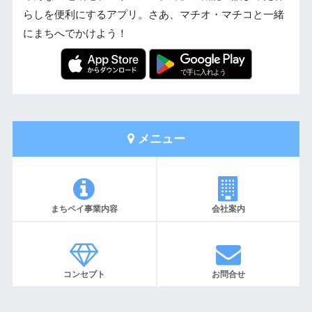
らしを便利にするアプリ。さあ、マチオ・マチコと一緒
にまちへでかけよう！
メニュー
まちペイ事業内容
会社案内
コンセプト
お問合せ