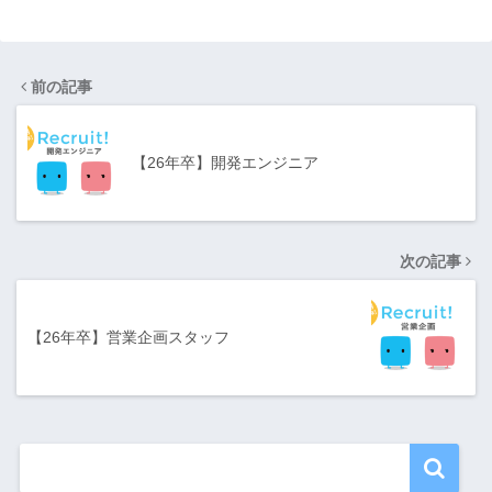
前の記事
【26年卒】開発エンジニア
次の記事
【26年卒】営業企画スタッフ