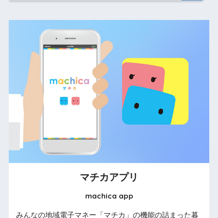
マチカアプリ
machica app
みんなの地域電子マネー「マチカ」の機能の詰まった暮