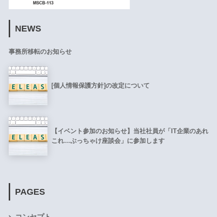
NEWS
事務所移転のお知らせ
[個人情報保護方針]の改定について
【イベント参加のお知らせ】当社社員が「IT企業のあれ
これ…ぶっちゃけ座談会」に参加します
PAGES
コンセプト