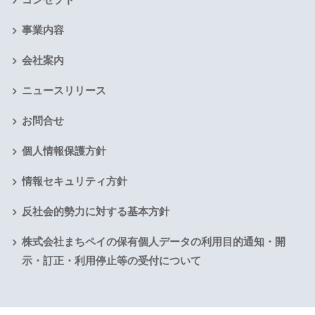
事業内容
会社案内
ニュースリリース
お問合せ
個人情報保護方針
情報セキュリティ方針
反社会的勢力に対する基本方針
株式会社まちペイの保有個人データの利用目的通知・開
示・訂正・利用停止等の受付について