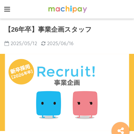
【26年卒】事業企画スタッフ
2025/05/12
2025/06/16