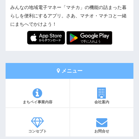
みんなの地域電子マネー「マチカ」の機能の詰まった暮
らしを便利にするアプリ。さあ、マチオ・マチコと一緒
にまちへでかけよう！
メニュー
まちペイ事業内容
会社案内
コンセプト
お問合せ