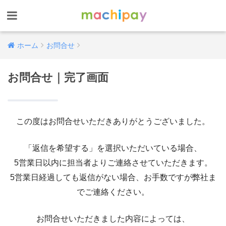
ホーム
お問合せ
お問合せ｜完了画面
この度はお問合せいただきありがとうございました。
「返信を希望する」を選択いただいている場合、
5営業日以内に担当者よりご連絡させていただきます。
5営業日経過しても返信がない場合、お手数ですが弊社ま
でご連絡ください。
お問合せいただきました内容によっては、