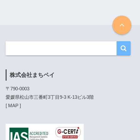
株式会社まちペイ
〒790-0003

愛媛県松山市三番町3丁目9-3 K-13ビル3階

[ 
MAP
 ]