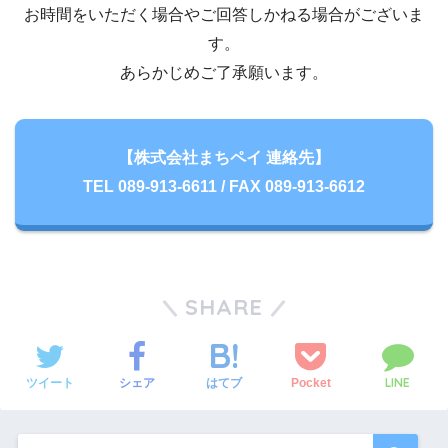
お時間をいただく場合やご回答しかねる場合がございま
す。
あらかじめご了承願います。
【株式会社まちペイ 連絡先】
TEL 089-913-6611 / FAX 089-913-6612
SHARE
LINE
ツイート
シェア
Pocket
はてブ