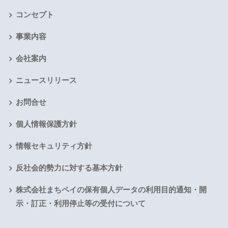
コンセプト
事業内容
会社案内
ニュースリリース
お問合せ
個人情報保護方針
情報セキュリティ方針
反社会的勢力に対する基本方針
株式会社まちペイの保有個人データの利用目的通知・開
示・訂正・利用停止等の受付について