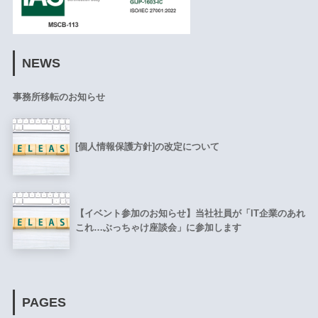
NEWS
事務所移転のお知らせ
[個人情報保護方針]の改定について
【イベント参加のお知らせ】当社社員が「IT企業のあれ
これ…ぶっちゃけ座談会」に参加します
PAGES