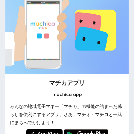
マチカアプリ
machica app
みんなの地域電子マネー「マチカ」の機能の詰まった暮
らしを便利にするアプリ。さあ、マチオ・マチコと一緒
にまちへでかけよう！