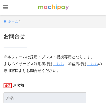
ホーム
お問合せ
※本フォームは採用・プレス・提携専用となります。
まちペイサービス利用者様は
こちら
、加盟店様は
こちら
の
専用窓口よりお問合せください。
お名前
必須