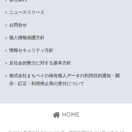
ニュースリリース
お問合せ
個人情報保護方針
情報セキュリティ方針
反社会的勢力に対する基本方針
株式会社まちペイの保有個人データの利用目的通知・開
示・訂正・利用停止等の受付について
HOME