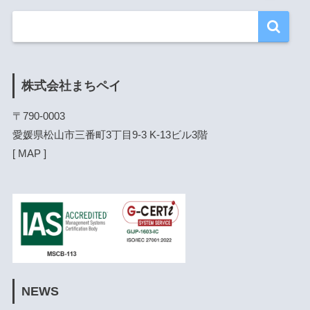
株式会社まちペイ
〒790-0003

愛媛県松山市三番町3丁目9-3 K-13ビル3階

[ 
MAP
 ]
NEWS