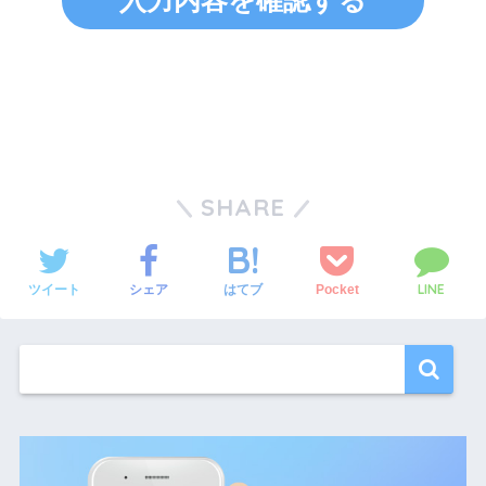
入力内容を確認する
SHARE
LINE
ツイート
シェア
Pocket
はてブ