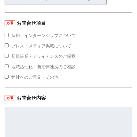
お問合せ項目
必須
採用・インターンシップについて
プレス・メディア掲載について
新規事業・アライアンスのご提案
地域活性化・自治体連携のご相談
弊社へのご意見・その他
お問合せ内容
必須