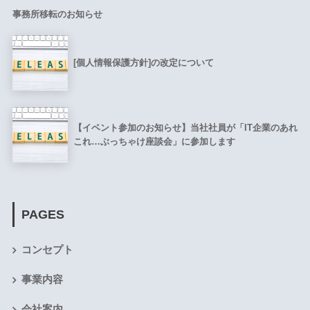
事務所移転のお知らせ
[個人情報保護方針]の改定について
【イベント参加のお知らせ】当社社員が「IT企業のあれ
これ…ぶっちゃけ座談会」に参加します
PAGES
コンセプト
事業内容
会社案内