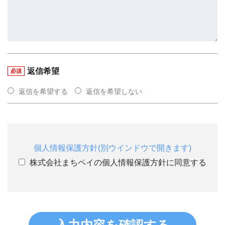
返信希望
必須
返信を希望する
返信を希望しない
個人情報保護方針(別ウインドウで開きます)
株式会社まちペイの個人情報保護方針に同意する