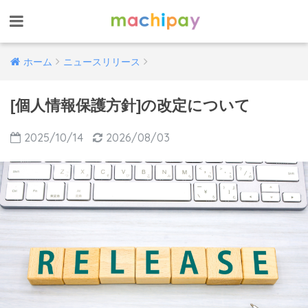
ホーム
ニュースリリース
[個人情報保護方針]の改定について
2025/10/14
2026/08/03