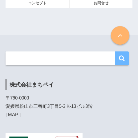
コンセプト
お問合せ
株式会社まちペイ
〒790-0003

愛媛県松山市三番町3丁目9-3 K-13ビル3階

[ 
MAP
 ]