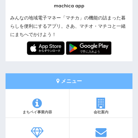
machica app
みんなの地域電子マネー「マチカ」の機能の詰まった暮
らしを便利にするアプリ。さあ、マチオ・マチコと一緒
にまちへでかけよう！
メニュー
まちペイ事業内容
会社案内