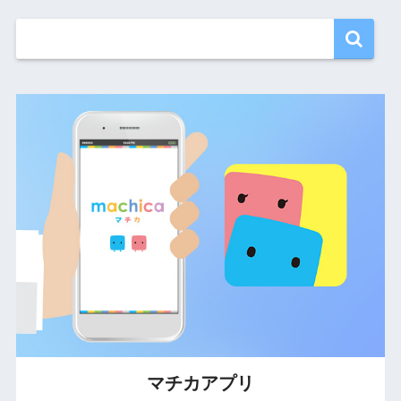
マチカアプリ