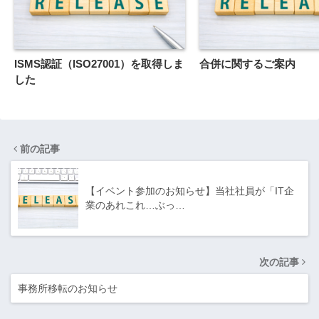
ISMS認証（ISO27001）を取得しま
合併に関するご案内
した
前の記事
【イベント参加のお知らせ】当社社員が「IT企
業のあれこれ…ぶっ…
次の記事
事務所移転のお知らせ