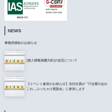
NEWS
事務所移転のお知らせ
[個人情報保護方針]の改定について
【イベント参加のお知らせ】当社社員が「IT企業のあれ
これ…ぶっちゃけ座談会」に参加します