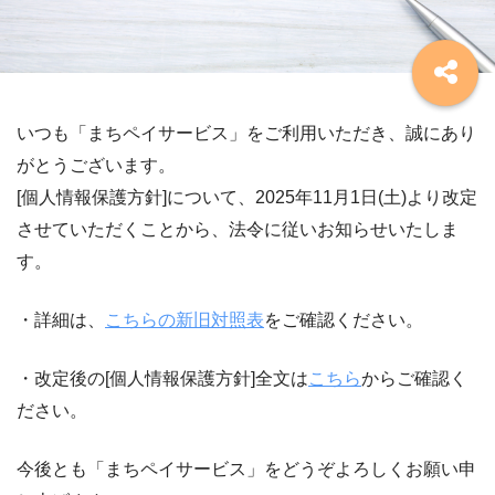
いつも「まちペイサービス」をご利用いただき、誠にあり
がとうございます。
[個人情報保護方針]について、2025年11月1日(土)より改定
させていただくことから、法令に従いお知らせいたしま
す。
・詳細は、
こちらの新旧対照表
をご確認ください。
・改定後の[個人情報保護方針]全文は
こちら
からご確認く
ださい。
今後とも「まちペイサービス」をどうぞよろしくお願い申