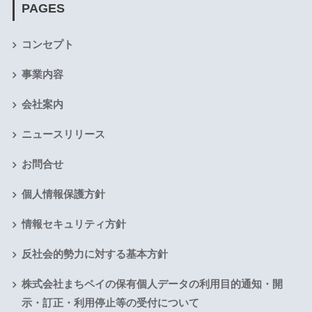
PAGES
コンセプト
事業内容
会社案内
ニュースリリース
お問合せ
個人情報保護方針
情報セキュリティ方針
反社会的勢力に対する基本方針
株式会社まちペイの保有個人データの利用目的通知・開
示・訂正・利用停止等の受付について