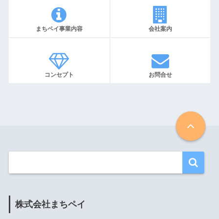
まちペイ事業内容
会社案内
コンセプト
お問合せ
株式会社まちペイ