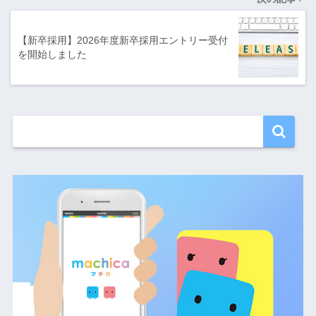
【新卒採用】2026年度新卒採用エントリー受付
を開始しました