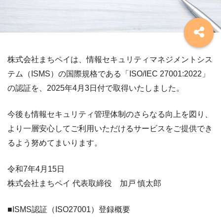
株式会社まちペイは、情報セキュリティマネジメントシス
テム（ISMS）の国際規格である「ISO/IEC 27001:2022」
の認証を、2025年4月3日付で取得いたしました。
今後も情報セキュリティ管理体制のさらなる向上を図り、
より一層安心してご利用いただけるサービスをご提供でき
るよう努めてまいります。
令和7年4月15日
株式会社まちペイ 代表取締役 加戸 慎太郎
■ISMS認証（ISO27001）登録概要