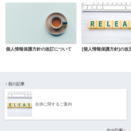
個人情報保護方針の改訂について
[個人情報保護方針]の改
前の記事
合併に関するご案内
次の記事