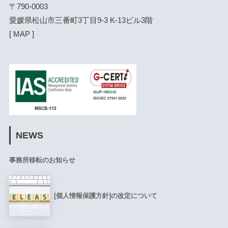
〒790-0003

愛媛県松山市三番町3丁目9-3 K-13ビル3階

[ 
MAP
 ]
NEWS
事務所移転のお知らせ
[個人情報保護方針]の改定について