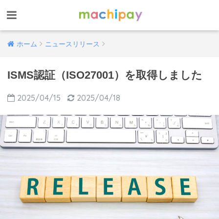
ホーム
ニュースリリース
ISMS認証（ISO27001）を取得しました
2025/04/15
2025/04/18