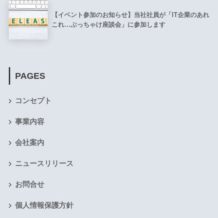
【イベント参加のお知らせ】当社社員が「IT企業のあれ
これ…ぶっちゃけ座談会」に参加します
PAGES
コンセプト
事業内容
会社案内
ニュースリリース
お問合せ
個人情報保護方針