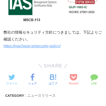
弊社の情報セキュリティ方針につきましては、下記よりご
確認ください。
https://machipay.jp/security-policy/
SHARE
LINE
ツイート
シェア
Pocket
はてブ
CATEGORY :
ニュースリリース